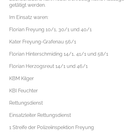
getätigt werden.
Im Einsatz waren:
Florian Freyung 10/1, 30/1 und 40/1
Kater Freyung-Grafenau 56/1
Florian Hinterschmiding 14/1, 41/1 und 58/1
Florian Herzogsreut 14/1 und 46/1
KBM Kilger
KBI Feuchter
Rettungsdienst
Einsatzleiter Rettungsdienst
1 Streife der Polizeiinspektion Freyung