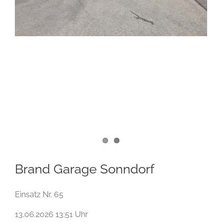
Brand Garage Sonndorf
Einsatz Nr. 65
13.06.2026 13:51 Uhr