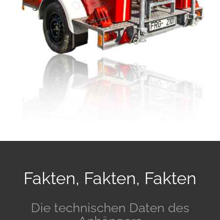
Fakten, Fakten, Fakten
Die technischen Daten des