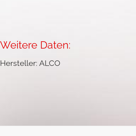
Weitere Daten:
Hersteller: ALCO