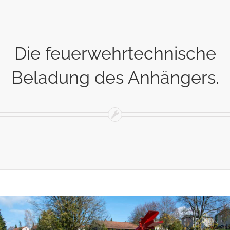
Die feuerwehrtechnische
Beladung des Anhängers.