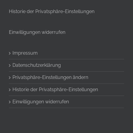
Historie der Privatsphäre-Einstellungen
Einwilligungen widerrufen
Impressum
Datenschutzerklärung
Privatsphäre-Einstellungen ändern
Historie der Privatsphäre-Einstellungen
Einwilligungen widerrufen