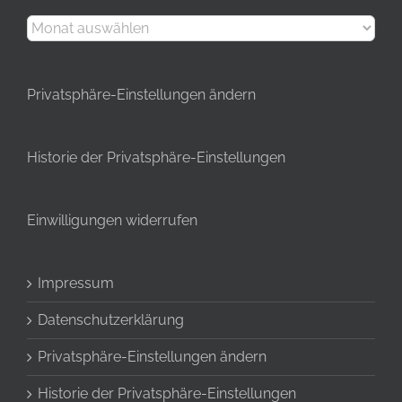
Archive
Privatsphäre-Einstellungen ändern
Historie der Privatsphäre-Einstellungen
Einwilligungen widerrufen
Impressum
Datenschutzerklärung
Privatsphäre-Einstellungen ändern
Historie der Privatsphäre-Einstellungen