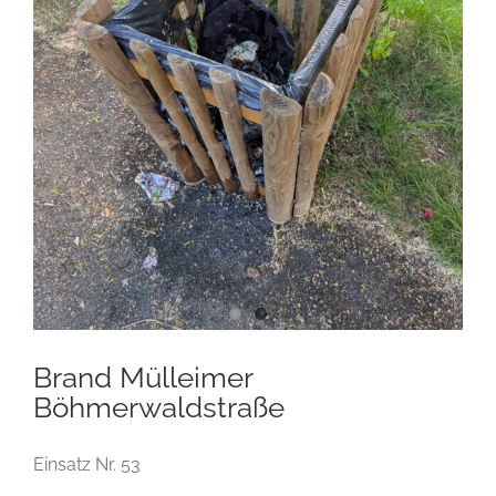
Brand Mülleimer
Böhmerwaldstraße
Einsatz Nr. 53