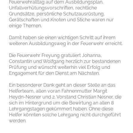
Feuerwehralltag auf dem Ausbildungsplan.
Unfallverhütungsvorschriften, rechtliche
Grundsätze, persönliche Schutzausrüstung,
Gerätschaften und Knoten und Stiche waren nur
einige Themen.
Damit haben sie einen wichtigen Schritt auf ihrem
weiteren Ausbildungsweg in der Feuerwehr erreicht.
Die Feuerwehr Freyung gratuliert Johanna,
Constantin und Wolfgang herzlich zur bestandenen
Prüfung und wünscht weiterhin viel Erfolg und
Engagement für den Dienst am Nächsten.
Ein besonderer Dank geht an dieser Stelle an das
Helferteam, allen voran Fahnenmutter Margit
Heydn-Nesner und 2. Vorstand Christian Nesner, die
sich im Hintergrund um die Bewirtung an allen 8
Lehrgangstagen gekümmert haben. Ohne diese
Helfer könnten solche Lehrgang nicht durchgeführt
werden.