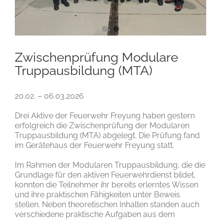
Zwischenprüfung Modulare
Truppausbildung (MTA)
20.02. – 06.03.2026
Drei Aktive der Feuerwehr Freyung haben gestern
erfolgreich die Zwischenprüfung der Modularen
Truppausbildung (MTA) abgelegt. Die Prüfung fand
im Gerätehaus der Feuerwehr Freyung statt.
Im Rahmen der Modularen Truppausbildung, die die
Grundlage für den aktiven Feuerwehrdienst bildet,
konnten die Teilnehmer ihr bereits erlerntes Wissen
und ihre praktischen Fähigkeiten unter Beweis
stellen. Neben theoretischen Inhalten standen auch
verschiedene praktische Aufgaben aus dem