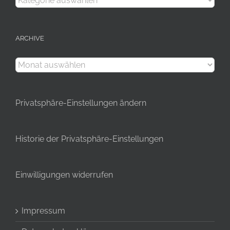
ARCHIVE
Archive
Privatsphäre-Einstellungen ändern
Historie der Privatsphäre-Einstellungen
Einwilligungen widerrufen
Impressum